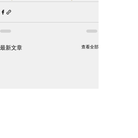
查看全部
最新文章