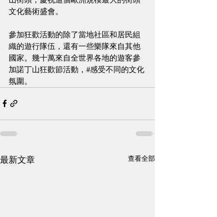
文化藝術盛會。
參加狂歡活動的除了當地社區和居民組
織的遊行隊伍，還有一些樂隊來自其他
國家。幾十萬來自全世界各地的遊客參
加諾丁山狂歡節活動，#感受不同的文化
氛圍。
查看全部
最新文章