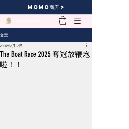
momo商店 >
文章
2025年6月22日
The Boat Race 2025 奪冠放鞭炮
啦！！