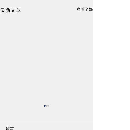
查看全部
最新文章
留言