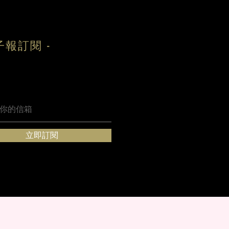
子報訂閱 -
立即訂閱