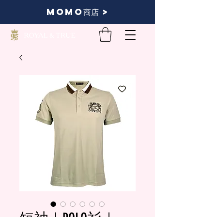
momo商店 >