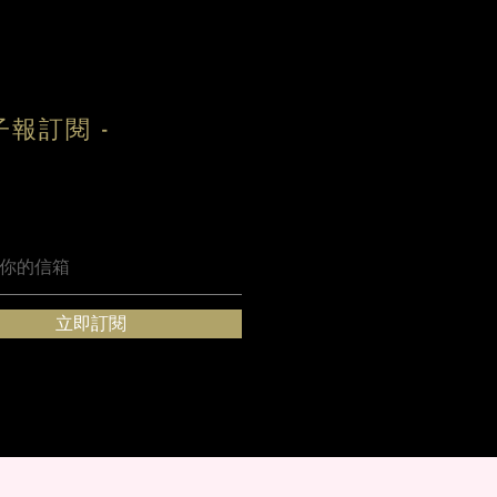
子報訂閱 -
立即訂閱