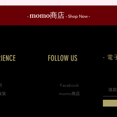
momo
商店
-
- Shop Now -
YAL&TR
UE 儂特國際服飾
RIENCE
FOLLOW US
- 電
明
Facebook
政策
momo商店